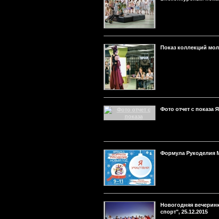
Показ коллекций мол
Фото отчет с показа 
Формула Рукоделия М
Новогодняя вечеринк
спорт", 25.12.2015