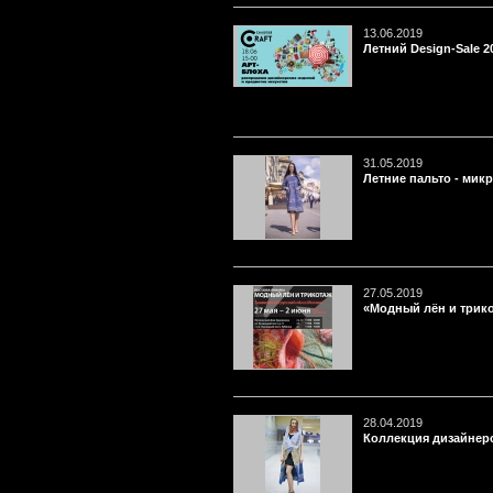
13.06.2019
Летний Design-Sale 2
31.05.2019
Летние пальто - мик
27.05.2019
«Модный лён и трико
28.04.2019
Коллекция дизайнерс