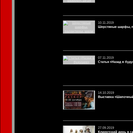
10.11.2019
Шерстяные шарфы, п
07.11.2019
Статья «Назад в буд
14.10.2019
Выставка «Шапочный
27.09.2019
Клиентский день в г