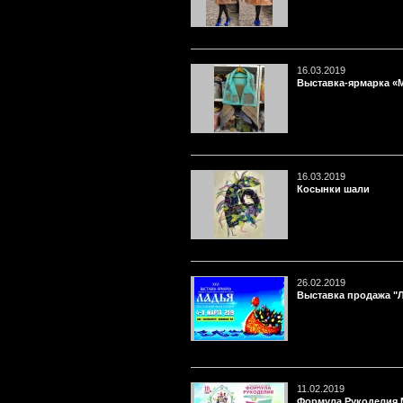
16.03.2019
Выставка-ярмарка «М
16.03.2019
Косынки шали
26.02.2019
Выставка продажа "Л
11.02.2019
Формула Рукоделия М