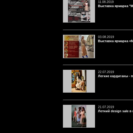
11.08.2019
Выставка ярмарка "М
03.08.2019
Выставка ярмарка «М
22.07.2019
Легкие кардиганы - 
21.07.2019
Летний design sale в