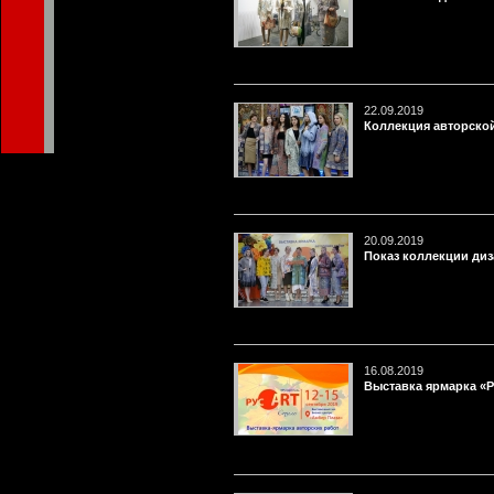
22.09.2019
Коллекция авторско
20.09.2019
Показ коллекции ди
16.08.2019
Выставка ярмарка «Р