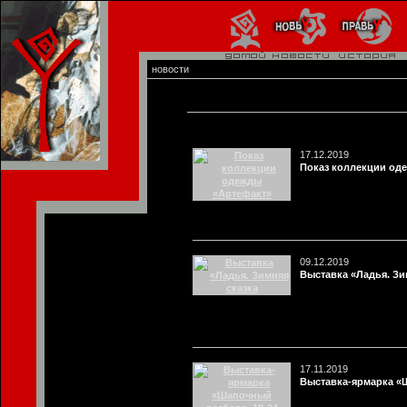
новости
17.12.2019
Показ коллекции од
09.12.2019
Выставка «Ладья. Зи
17.11.2019
Выставка-ярмарка «Ш