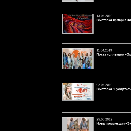
13.04.2019
Выставка ярмарка «
11.04.2019
Показ коллекции «Эк
02.04.2019
Выставка "РусАртСти
25.03.2019
Новая коллекция «Э